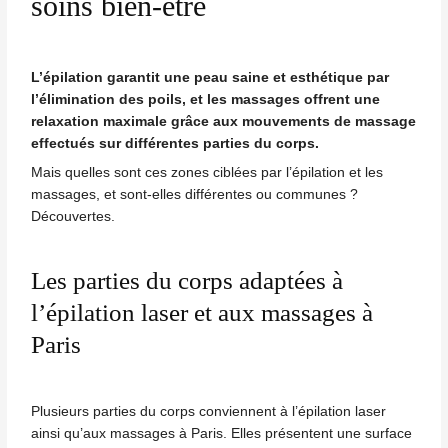
soins bien-être
UTATEUR
L’épilation garantit une peau saine et esthétique par
l’élimination des poils, et les massages offrent une
relaxation maximale grâce aux mouvements de massage
effectués sur différentes parties du corps.
Mais quelles sont ces zones ciblées par l’
épilation
et les
UTATEUR
massages, et sont-elles différentes ou communes ?
Découvertes.
Les parties du corps adaptées à
l’épilation laser et aux massages à
Paris
Plusieurs parties du corps conviennent à l’épilation laser
ainsi qu’aux
massages
à Paris. Elles présentent une surface