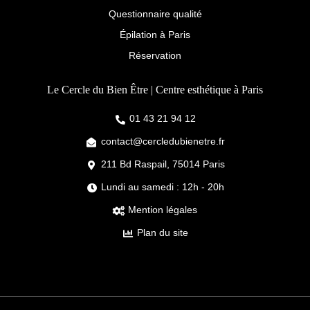
Questionnaire qualité
Épilation à Paris
Réservation
Le Cercle du Bien Être | Centre esthétique à Paris
01 43 21 94 12
contact@cercledubienetre.fr
211 Bd Raspail, 75014 Paris
Lundi au samedi : 12h - 20h
Mention légales
Plan du site