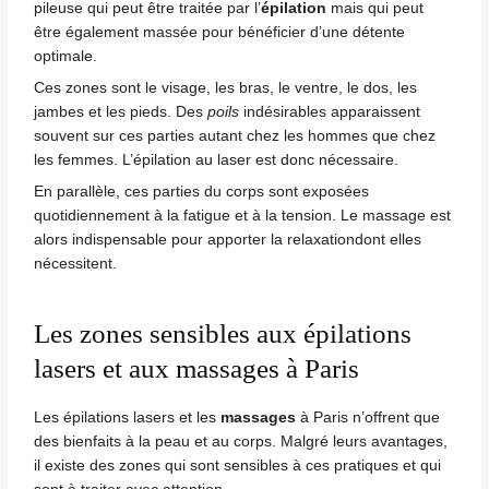
pileuse qui peut être traitée par l’
épilation
mais qui peut
être également massée pour bénéficier d’une détente
optimale.
Ces zones sont le
visage
, les bras, le ventre, le dos, les
jambes et les pieds. Des
poils
indésirables apparaissent
souvent sur ces parties autant chez les hommes que chez
les femmes. L’épilation au
laser
est donc nécessaire.
En parallèle, ces parties du corps sont exposées
quotidiennement à la fatigue et à la tension. Le massage est
alors indispensable pour apporter la relaxationdont elles
nécessitent.
Les zones sensibles aux épilations
lasers et aux massages à Paris
Les épilations lasers et les
massages
à Paris n’offrent que
des bienfaits à la peau et au corps. Malgré leurs avantages,
il existe des zones qui sont sensibles à ces pratiques et qui