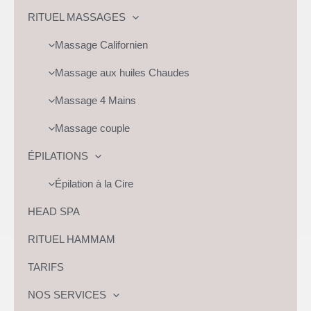
RITUEL MASSAGES
Massage Californien
Massage aux huiles Chaudes
Massage 4 Mains
Massage couple
ÉPILATIONS
Épilation à la Cire
HEAD SPA
RITUEL HAMMAM
TARIFS
NOS SERVICES