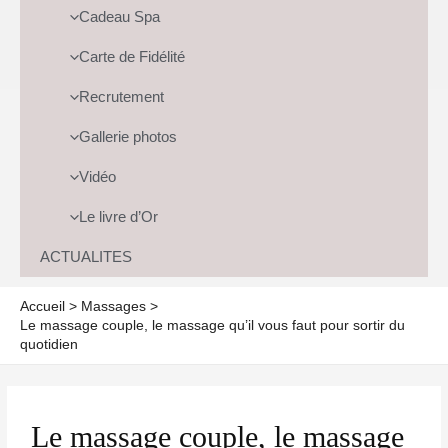
Cadeau Spa
Carte de Fidélité
Recrutement
Gallerie photos
Vidéo
Le livre d’Or
ACTUALITES
Accueil
Massages
Le massage couple, le massage qu’il vous faut pour sortir du
quotidien
Le massage couple, le massage