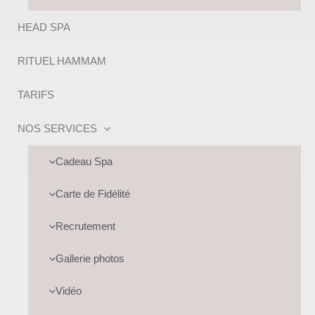
HEAD SPA
RITUEL HAMMAM
TARIFS
NOS SERVICES
Cadeau Spa
Carte de Fidélité
Recrutement
Gallerie photos
Vidéo