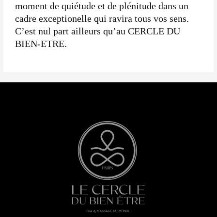
moment de quiétude et de plénitude dans un
cadre exceptionelle qui ravira tous vos sens.
C’est nul part ailleurs qu’au CERCLE DU
BIEN-ETRE.