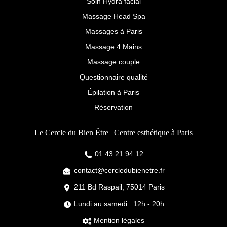
Soin Hydra facial
Massage Head Spa
Massages à Paris
Massage 4 Mains
Massage couple
Questionnaire qualité
Épilation à Paris
Réservation
Le Cercle du Bien Être | Centre esthétique à Paris
01 43 21 94 12
contact@cercledubienetre.fr
211 Bd Raspail, 75014 Paris
Lundi au samedi : 12h - 20h
Mention légales