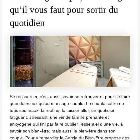
qu’il vous faut pour sortir du
quotidien
Se ressourcer, c’est aussi savoir se retrouver et pour ce faire
quoi de mieux qu’un massage couple. Le couple soffre de
tous ses maux, la routine, le laisser aller, un quotidien
fatiguant, stressant, une vie de famille prenante et
anxyogène qui fini par faire oublier l’essentiel d’une vie, à
savoir son bien-être, mais aussi le bien-être dans son
couple. Pour y remerdier le Cercle du Bien-Etre propose des