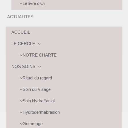
Le livre d’Or
ACTUALITES
ACCUEIL
LE CERCLE
NOTRE CHARTE
NOS SOINS
Rituel du regard
Soin du Visage
Soin HydraFacial
Hydrodermabrasion
Gommage