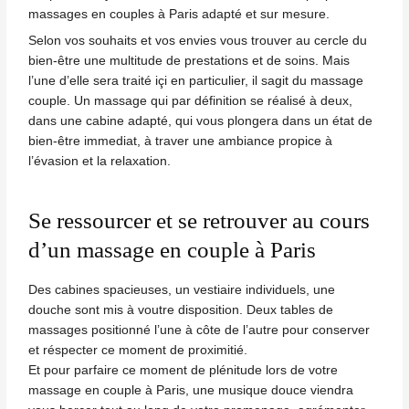
massages en couples à Paris
adapté et sur mesure.
Selon vos souhaits et vos envies vous trouver au cercle du
bien-être une multitude de prestations et de soins. Mais
l’une d’elle sera traité içi en particulier, il sagit du
massage
couple
. Un massage qui par définition se réalisé à deux,
dans une cabine adapté, qui vous plongera dans un état de
bien-être immediat, à traver une ambiance propice à
l’évasion et la relaxation.
Se ressourcer et se retrouver au cours
d’un massage en couple à Paris
Des cabines spacieuses, un vestiaire individuels, une
douche sont mis à voutre disposition. Deux tables de
massages positionné l’une à côte de l’autre pour conserver
et réspecter ce moment de proximitié.
Et pour parfaire ce moment de plénitude lors de votre
massage en couple à Paris, une musique douce viendra