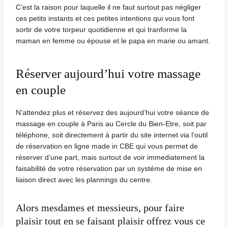
C’est la raison pour laquelle il ne faut surtout pas négliger
ces petits instants et ces petites intentions qui vous font
sortir de votre torpeur quotidienne et qui tranforme la
maman en femme ou épouse et le papa en marie ou amant.
Réserver aujourd’hui votre massage
en couple
N’attendez plus et
réservez des aujourd’hui votre séance de
massage en couple
à Paris au Cercle du Bien-Etre, soit par
téléphone, soit directement à partir du site internet via l’outil
de réservation en ligne made in CBE qui vous permet de
réserver d’une part, mais surtout de voir immediatement la
faisabilité de votre réservation par un systéme de mise en
liaison direct avec les plannings du centre.
Alors mesdames et messieurs, pour faire
plaisir tout en se faisant plaisir offrez vous ce