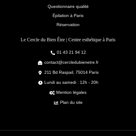
Questionnaire qualité
Épilation à Paris
Réservation
Le Cercle du Bien Être | Centre esthétique à Paris
01 43 21 94 12
contact@cercledubienetre.fr
211 Bd Raspail, 75014 Paris
Lundi au samedi : 12h - 20h
Mention légales
Plan du site