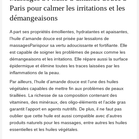
Paris pour calmer les irritations et les
démangeaisons
A part ses propriétés émollientes, hydratantes et apaisantes,
l’huile d’amande douce est prisée par lessalons de
massages
Paris
pour sa vertu adoucissante et fortifiante. Elle
est capable de soigner les problèmes de peaux comme les
démangeaisons et les irritations. Elle répare aussi la surface
épidermique et élimine toutes les traces laissées par les
inflammations de la peau.
Par ailleurs, l’huile d’amande douce est l’une des huiles
végétales capables de mettre fin aux problèmes de peaux
tiraillées. La richesse de sa composition contenant des
vitamines, des minéraux, des oligo-éléments et l’acide gras
garantit l’apport en agents nutritifs. De plus, il ne faut pas
oublier que cette huile est aussi compatible avec d’autres
produits naturels pour les massages, entre autres les huiles
essentielles et les huiles végétales.