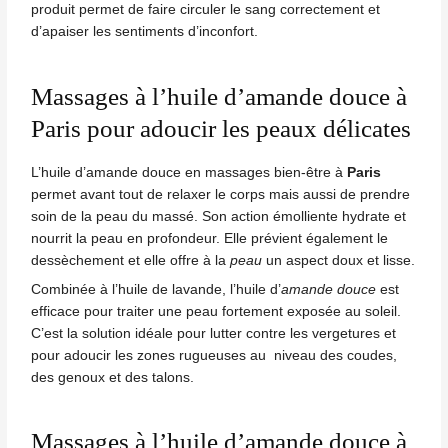
produit permet de faire circuler le sang correctement et
d’apaiser les sentiments d’inconfort.
Massages à l’huile d’amande douce à
Paris pour adoucir les peaux délicates
L’huile d’amande douce en massages bien-être à
Paris
permet avant tout de relaxer le corps mais aussi de prendre
soin de la peau du massé. Son action émolliente
hydrate et
nourrit la peau
en profondeur. Elle prévient également le
dessèchement et elle offre à la
peau
un aspect doux et lisse.
Combinée à l’huile de lavande, l’huile d’
amande douce
est
efficace pour traiter une peau fortement exposée au soleil.
C’est la solution idéale pour lutter contre les vergetures et
pour adoucir les zones rugueuses au niveau des coudes,
des genoux et des talons.
Massages à l’huile d’amande douce à