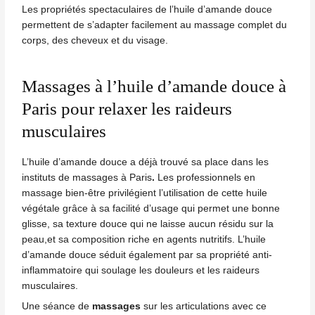
Les propriétés spectaculaires de l’huile d’amande douce
permettent de s’adapter facilement au
massage
complet du
corps, des cheveux et du visage.
Massages à l’huile d’amande douce à
Paris pour relaxer les raideurs
musculaires
L’huile d’amande douce a déjà trouvé sa place dans les
instituts de
massages
à Paris
.
Les professionnels en
massage bien-être privilégient l’utilisation de cette
huile
végétale grâce à sa facilité d’usage qui permet une bonne
glisse, sa texture douce qui ne laisse aucun résidu sur la
peau,et sa composition riche en agents nutritifs. L’huile
d’amande douce séduit également par sa propriété anti-
inflammatoire qui soulage les douleurs et les raideurs
musculaires.
Une séance de
massages
sur les articulations avec ce