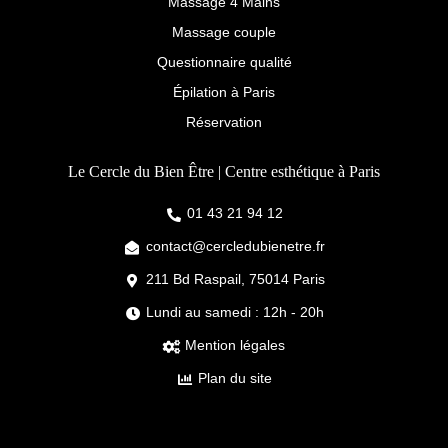
Massage 4 Mains
Massage couple
Questionnaire qualité
Épilation à Paris
Réservation
Le Cercle du Bien Être | Centre esthétique à Paris
01 43 21 94 12
contact@cercledubienetre.fr
211 Bd Raspail, 75014 Paris
Lundi au samedi : 12h - 20h
Mention légales
Plan du site