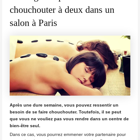
chouchouter à deux dans un
salon à Paris
Après une dure semaine, vous pouvez ressentir un
besoin de se faire chouchouter. Toutefois, il se peut
que vous ne vouliez pas vous rendre dans un centre de
bien-être seul.
Dans ce cas, vous pourrez emmener votre partenaire pour