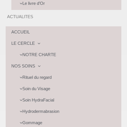
Le livre d’Or
ACTUALITES
ACCUEIL
LE CERCLE
NOTRE CHARTE
NOS SOINS
Rituel du regard
Soin du Visage
Soin HydraFacial
Hydrodermabrasion
Gommage