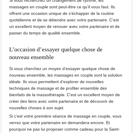
Si vous recherchez un changement de rythme, les
massages en couple
sont peut-être ce qu’il vous faut. Ils
offrent une occasion unique de s’échapper de la routine
quotidienne et de se détendre avec votre partenaire. C’est
un excellent moyen de renouer avec votre
partenaire
et de
passer du temps de qualité ensemble.
L’occasion d’essayer quelque chose de
nouveau ensemble
Si vous cherchez un moyen d’essayer quelque chose de
nouveau ensemble, les massages en couple sont la solution
idéale. Ils vous permettent d’explorer de nouvelles
techniques de massage et de profiter ensemble des
bienfaits
de la massothérapie. C’est un excellent moyen de
créer des liens avec votre partenaire et de découvrir de
nouvelles choses à son sujet.
Si c’est votre première séance de massage en couple, vous
verrez que votre partenaire en demandera encore. Et
pourquoi ne pas lui proposer comme cadeau pour la Saint-