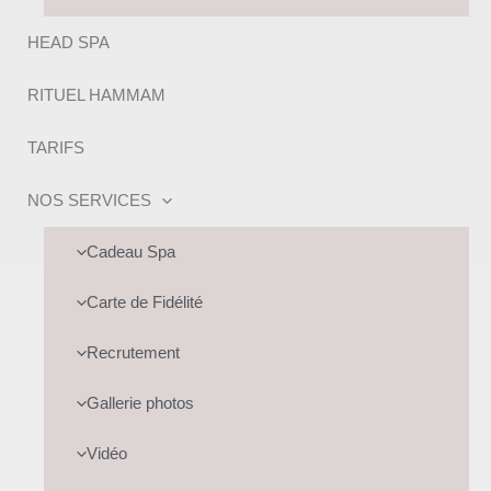
HEAD SPA
RITUEL HAMMAM
TARIFS
NOS SERVICES
Cadeau Spa
Carte de Fidélité
Recrutement
Gallerie photos
Vidéo