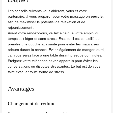
Les conseils suivants vous aideront, vous et votre
partenaire, à vous préparer pour votre massage en
couple
,
afin de maximiser le potentiel de relaxation et de
rajeunissement :
Avant votre rendez-vous, veillez à ce que votre emploi du
temps soit léger et sans stress. Ensuite, il est conseillé de
prendre une douche apaisante pour éviter les mauvaises
odeurs durant la séance. Evitez également de manger lourd,
car vous serez face à une table durant presque 60minutes.
Eteignez votre téléphone et vos appareils pour éviter les
conversations ou disputes stressantes. Le but est de vous
faire évacuer toute forme de stress
Avantages
Changement de rythme