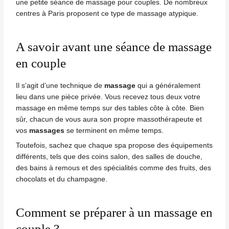
une petite séance de
massage
pour couples. De nombreux
centres à
Paris
proposent ce type de massage atypique.
A savoir avant une séance de massage
en couple
Il s’agit d’une technique de
massage
qui a généralement
lieu dans une pièce privée. Vous recevez tous deux votre
massage en même temps sur des tables côte à côte. Bien
sûr, chacun de vous aura son propre massothérapeute et
vos
massages
se terminent en même temps.
Toutefois, sachez que chaque spa propose des équipements
différents, tels que des coins salon, des salles de douche,
des bains à remous et des spécialités comme des fruits, des
chocolats et du champagne.
Comment se préparer à un massage en
couple ?