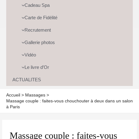
Cadeau Spa
Carte de Fidélité
Recrutement
Gallerie photos
Vidéo
Le livre d’Or
ACTUALITES
Accueil
Massages
Massage couple : faites-vous chouchouter à deux dans un salon
à Paris
Massage couple : faites-vous