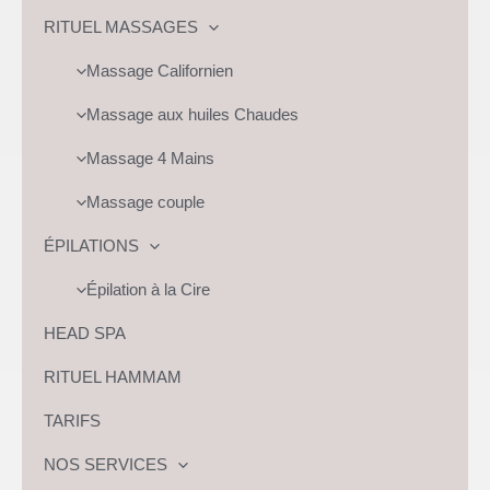
RITUEL MASSAGES
Massage Californien
Massage aux huiles Chaudes
Massage 4 Mains
Massage couple
ÉPILATIONS
Épilation à la Cire
HEAD SPA
RITUEL HAMMAM
TARIFS
NOS SERVICES