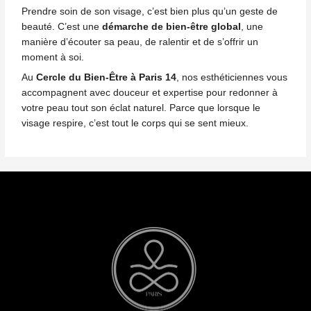
Prendre soin de son visage, c’est bien plus qu’un geste de
beauté. C’est une
démarche de bien-être global
, une
manière d’écouter sa peau, de ralentir et de s’offrir un
moment à soi.
Au
Cercle du Bien-Être à Paris 14
, nos esthéticiennes vous
accompagnent avec douceur et expertise pour redonner à
votre peau tout son éclat naturel. Parce que lorsque le
visage respire, c’est tout le corps qui se sent mieux.