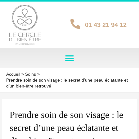
Aller
au
contenu
01 43 21 94 12
Accueil
Soins
Prendre soin de son visage : le secret d’une peau éclatante et
d’un bien-être retrouvé
UTATEUR
Prendre soin de son visage : le
UTATEUR
secret d’une peau éclatante et
UTATEUR