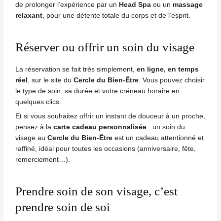
de prolonger l’expérience par un
Head Spa
ou un
massage
relaxant
, pour une détente totale du corps et de l’esprit.
Réserver ou offrir un soin du visage
La réservation se fait très simplement,
en ligne, en temps
réel
, sur le site du
Cercle du Bien-Être
. Vous pouvez choisir
le type de soin, sa durée et votre créneau horaire en
quelques clics.
Et si vous souhaitez offrir un instant de douceur à un proche,
pensez à la
carte cadeau personnalisée
: un soin du
visage au
Cercle du Bien-Être
est un cadeau attentionné et
raffiné, idéal pour toutes les occasions (anniversaire, fête,
remerciement…).
Prendre soin de son visage, c’est
prendre soin de soi