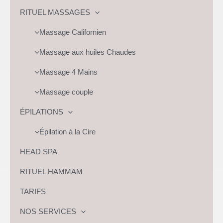
RITUEL MASSAGES
Massage Californien
Massage aux huiles Chaudes
Massage 4 Mains
Massage couple
ÉPILATIONS
Épilation à la Cire
HEAD SPA
RITUEL HAMMAM
TARIFS
NOS SERVICES