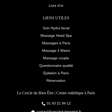
Livre d’or
LIENS UTILES
Soin Hydra facial
Massage Head Spa
Massages à Paris
Massage 4 Mains
Massage couple
Questionnaire qualité
Épilation à Paris
Réservation
Le Cercle du Bien Être | Centre esthétique à Paris
01 43 21 94 12
contact@cercledubienetre.fr