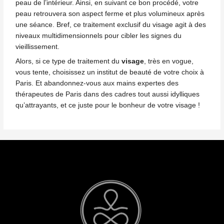
peau de l’intérieur. Ainsi, en suivant ce bon procédé, votre
peau retrouvera son aspect ferme et plus volumineux
après
une séance. Bref, ce traitement exclusif du
visage
agit à des
niveaux multidimensionnels pour cibler les signes du
vieillissement.
Alors, si ce type de traitement du
visage
, très en vogue,
vous tente, choisissez un institut de beauté de votre choix à
Paris. Et abandonnez-vous aux mains expertes des
thérapeutes de Paris dans des cadres tout aussi idylliques
qu’attrayants, et ce juste pour le bonheur de votre visage !