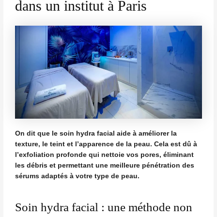
dans un institut à Paris
On dit que le soin hydra facial aide à améliorer la
texture, le teint et l’apparence de la peau. Cela est dû à
l’exfoliation profonde qui nettoie vos pores, éliminant
les débris et permettant une meilleure pénétration des
sérums adaptés à votre type de peau.
Soin hydra facial : une méthode non