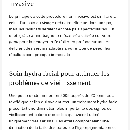
invasive
Le principe de cette procédure non invasive est similaire à
celui d’un
soin
du visage ordinaire effectué dans un spa,
mais les résultats seraient encore plus spectaculaires. En
effet, grâce à une baguette mécanisée utilisée sur votre
peau
pour la nettoyer et l’exfolier en profondeur tout en
délivrant des sérums adaptés à votre type de peau, les
résultats sont presque immédiats.
Soin hydra facial pour atténuer les
problèmes de vieillissement
Une petite étude menée en 2008 auprès de 20 femmes a
révélé que celles qui avaient reçu un
traitement hydra facial
présentait une diminution plus importante des signes de
vieillissement cutané que celles qui avaient utilisé
uniquement des sérums. Ces effets comprenaient une
diminution de la taille des pores, de l’hyperpigmentation et