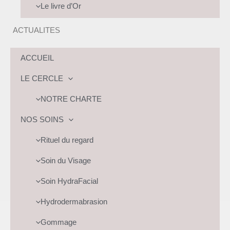
Le livre d’Or
ACTUALITES
ACCUEIL
LE CERCLE
NOTRE CHARTE
NOS SOINS
Rituel du regard
Soin du Visage
Soin HydraFacial
Hydrodermabrasion
Gommage