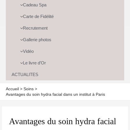
Cadeau Spa
Carte de Fidélité
Recrutement
Gallerie photos
Vidéo
Le livre d’Or
ACTUALITES
Accueil
Soins
Avantages du soin hydra facial dans un institut à Paris
Avantages du soin hydra facial