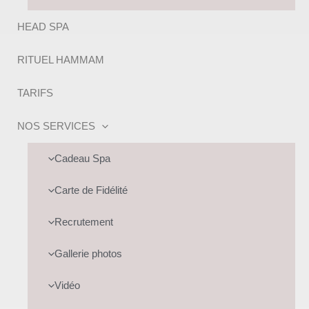
HEAD SPA
RITUEL HAMMAM
TARIFS
NOS SERVICES
Cadeau Spa
Carte de Fidélité
Recrutement
Gallerie photos
Vidéo