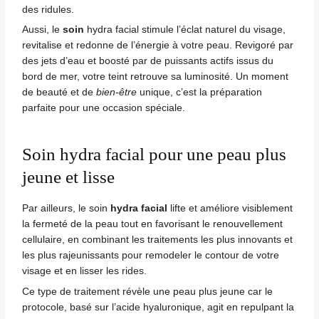
des ridules.
Aussi, le
soin
hydra facial stimule l’éclat naturel du visage,
revitalise et redonne de l’énergie à votre peau. Revigoré par
des jets d’eau et boosté par de puissants actifs issus du
bord de mer, votre teint retrouve sa luminosité. Un moment
de beauté et de
bien-être
unique, c’est la préparation
parfaite pour une occasion spéciale.
Soin hydra facial pour une peau plus
jeune et lisse
Par ailleurs, le soin
hydra facial
lifte et améliore visiblement
la fermeté de la peau tout en favorisant le renouvellement
cellulaire, en combinant les traitements les plus innovants et
les plus rajeunissants pour remodeler le contour de votre
visage et en lisser les rides.
Ce type de traitement révèle une peau plus jeune car le
protocole, basé sur l’acide hyaluronique, agit en repulpant la