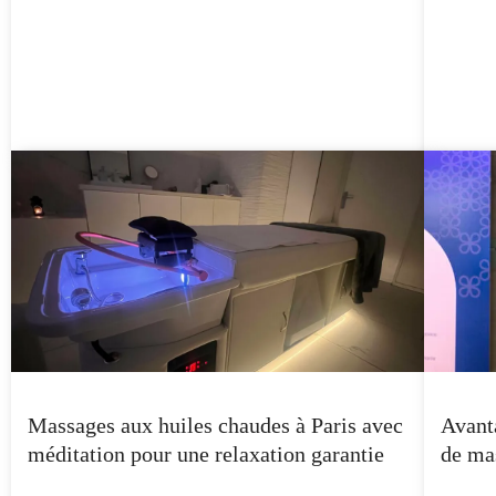
Massages aux huiles chaudes à Paris avec
Avant
méditation pour une relaxation garantie
de ma