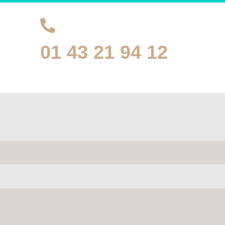
01 43 21 94 12