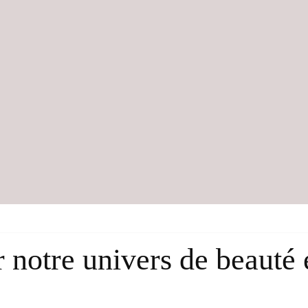
notre univers de beauté e