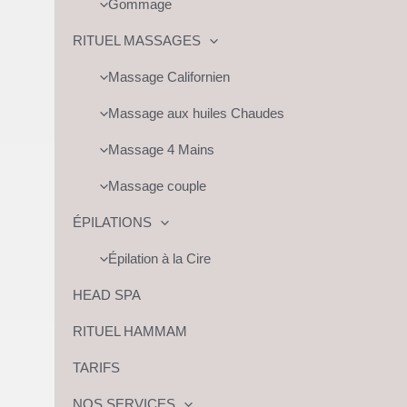
Gommage
RITUEL MASSAGES
Massage Californien
Massage aux huiles Chaudes
Massage 4 Mains
Massage couple
ÉPILATIONS
Épilation à la Cire
HEAD SPA
RITUEL HAMMAM
TARIFS
NOS SERVICES