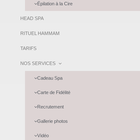
Épilation à la Cire
HEAD SPA
RITUEL HAMMAM
TARIFS
NOS SERVICES
Cadeau Spa
Carte de Fidélité
Recrutement
Gallerie photos
Vidéo