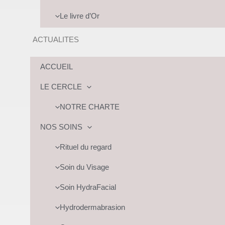
Le livre d’Or
ACTUALITES
ACCUEIL
LE CERCLE
NOTRE CHARTE
NOS SOINS
Rituel du regard
Soin du Visage
Soin HydraFacial
Hydrodermabrasion