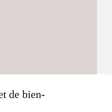
t de bien-